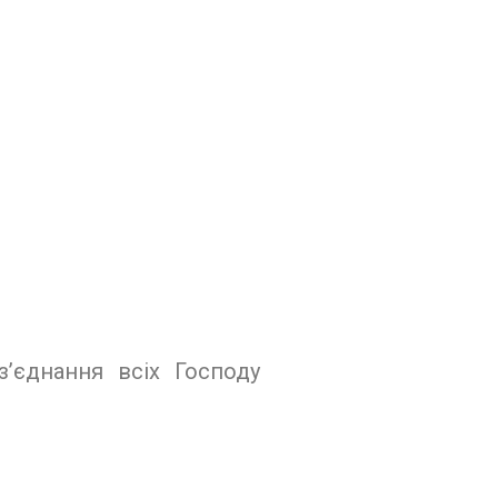
’єднання всіх Господу